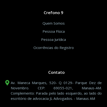
Crefono 9
Quem Somos
Pessoa Física
Pessoa Jurídica
Ocorrências do Registro
Contato
Av. Maneca Marques, 520- Q 0129- Parque Dez de
Novembro. CEP: 69055-021, Manaus-AM.
Complemento: Parada pelo lado esquerdo, ao lado do
escritório de advocacia JL Advogados. - Manaus AM