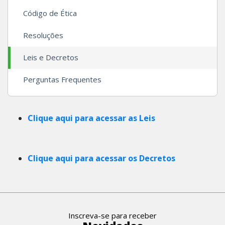
Código de Ética
Resoluções
Leis e Decretos
Perguntas Frequentes
Clique aqui para acessar as Leis
Clique aqui para acessar os Decretos
Inscreva-se para receber