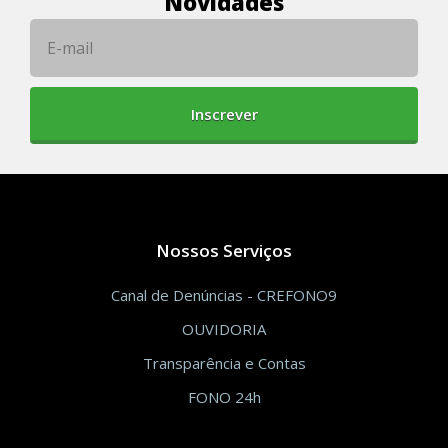
Novidades
Inscrever
Nossos Serviços
Canal de Denúncias - CREFONO9
OUVIDORIA
Transparência e Contas
FONO 24h