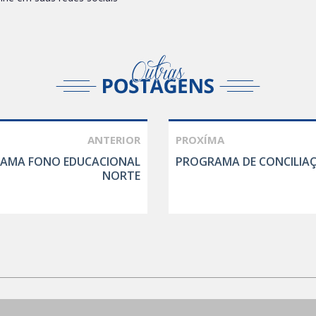
ANTERIOR
PROXÍMA
RAMA FONO EDUCACIONAL
PROGRAMA DE CONCILIAÇ
NORTE