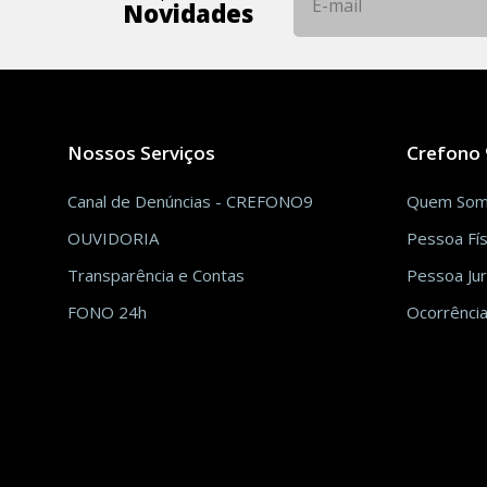
Novidades
Nossos Serviços
Crefono 
Canal de Denúncias - CREFONO9
Quem So
OUVIDORIA
Pessoa Fís
Transparência e Contas
Pessoa Jur
FONO 24h
Ocorrência