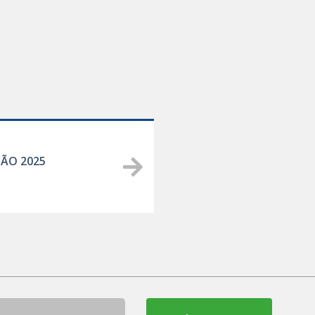
ÃO 2025