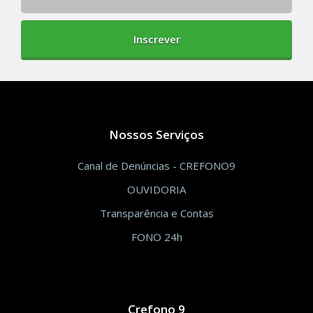
Inscrever
Nossos Serviços
Canal de Denúncias - CREFONO9
OUVIDORIA
Transparência e Contas
FONO 24h
Crefono 9