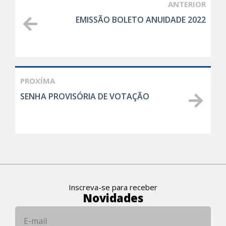
ANTERIOR
EMISSÃO BOLETO ANUIDADE 2022
PROXÍMA
SENHA PROVISÓRIA DE VOTAÇÃO
Inscreva-se para receber
Novidades