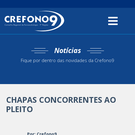
Notícias
Fique por dentro das novidades da Crefono9
CHAPAS CONCORRENTES AO
PLEITO
Por: Crefono9