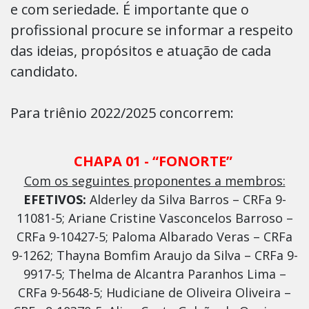
e com seriedade. É importante que o
profissional procure se informar a respeito
das ideias, propósitos e atuação de cada
candidato.
Para triênio 2022/2025 concorrem:
CHAPA 01 - “FONORTE”
Com os seguintes proponentes a membros:
EFETIVOS:
Alderley da Silva Barros – CRFa 9-
11081-5; Ariane Cristine Vasconcelos Barroso –
CRFa 9-10427-5; Paloma Albarado Veras – CRFa
9-1262; Thayna Bomfim Araujo da Silva – CRFa 9-
9917-5; Thelma de Alcantra Paranhos Lima –
CRFa 9-5648-5; Hudiciane de Oliveira Oliveira –