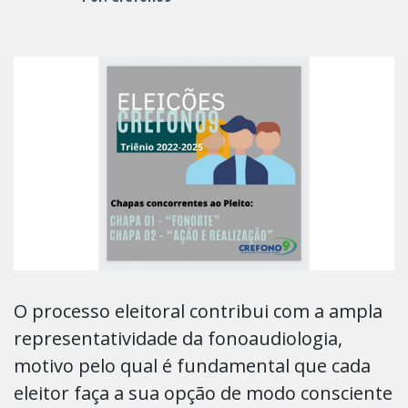
O processo eleitoral contribui com a ampla
representatividade da fonoaudiologia,
motivo pelo qual é fundamental que cada
eleitor faça a sua opção de modo consciente