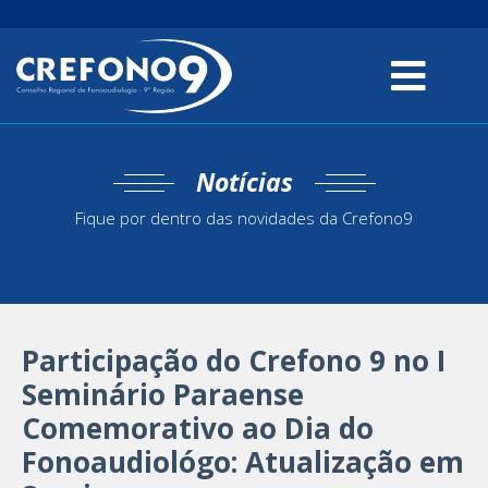
Notícias
Fique por dentro das novidades da Crefono9
Participação do Crefono 9 no I
Seminário Paraense
Comemorativo ao Dia do
Fonoaudiológo: Atualização em