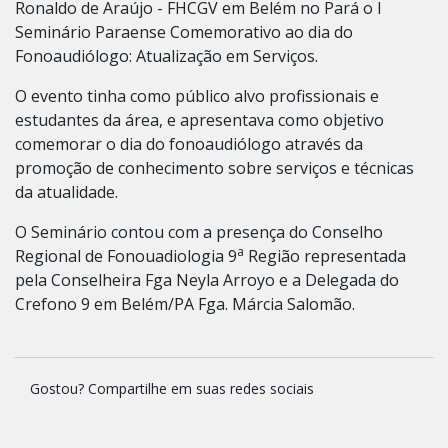
Ronaldo de Araújo - FHCGV em Belém no Pará o I
Seminário Paraense Comemorativo ao dia do
Fonoaudiólogo: Atualização em Serviços.
O evento tinha como público alvo profissionais e
estudantes da área, e apresentava como objetivo
comemorar o dia do fonoaudiólogo através da
promoção de conhecimento sobre serviços e técnicas
da atualidade.
O Seminário contou com a presença do Conselho
a
Regional de Fonouadiologia 9
Região representada
pela Conselheira Fga Neyla Arroyo e a Delegada do
Crefono 9 em Belém/PA Fga. Márcia Salomão.
Gostou? Compartilhe em suas redes sociais