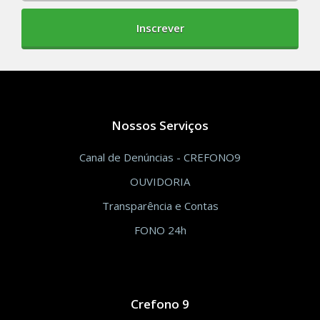
Inscrever
Nossos Serviços
Canal de Denúncias - CREFONO9
OUVIDORIA
Transparência e Contas
FONO 24h
Crefono 9