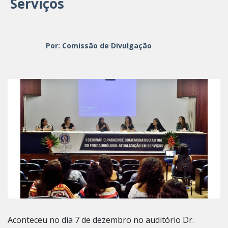
Serviços
Por: Comissão de Divulgação
Aconteceu no dia 7 de dezembro no auditório Dr.