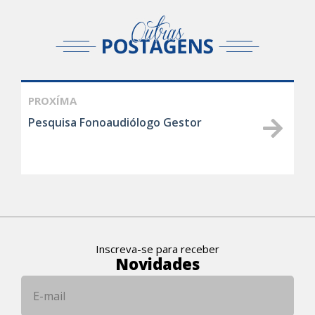
PROXÍMA
Pesquisa Fonoaudiólogo Gestor
Inscreva-se para receber
Novidades