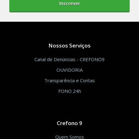
Inscrever
Nossos Serviços
Canal de Denúncias - CREFONO9
OUVIDORIA
Transparência e Contas
FONO 24h
Crefono 9
Quem Somos