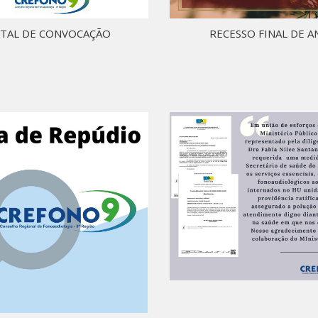
ITAL DE CONVOCAÇÃO
RECESSO FINAL DE 