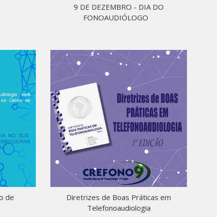
9 DE DEZEMBRO - DIA DO
FONOAUDIÓLOGO
ro de
Diretrizes de Boas Práticas em
Telefonoaudiologia