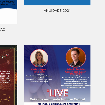
ANUIDADE 2021
ÇÃO