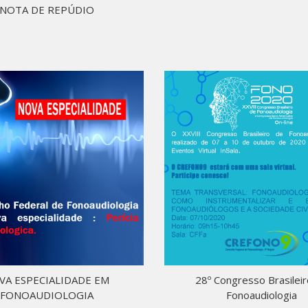
NOTA DE REPÚDIO
VA ESPECIALIDADE EM
28º Congresso Brasilei
FONOAUDIOLOGIA
Fonoaudiologia