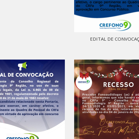
EDITAL DE CONVOCA