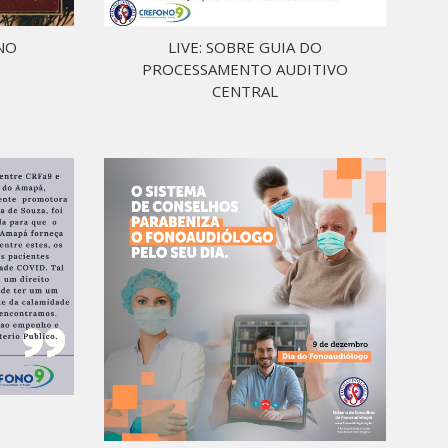
ANO
LIVE: SOBRE GUIA DO
PROCESSAMENTO AUDITIVO
CENTRAL